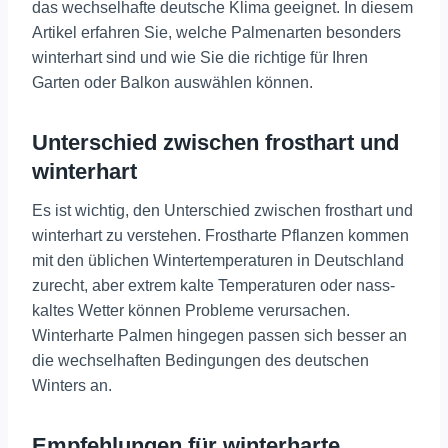
das wechselhafte deutsche Klima geeignet. In diesem
Artikel erfahren Sie, welche Palmenarten besonders
winterhart sind und wie Sie die richtige für Ihren
Garten oder Balkon auswählen können.
Unterschied zwischen frosthart und
winterhart
Es ist wichtig, den Unterschied zwischen frosthart und
winterhart zu verstehen. Frostharte Pflanzen kommen
mit den üblichen Wintertemperaturen in Deutschland
zurecht, aber extrem kalte Temperaturen oder nass-
kaltes Wetter können Probleme verursachen.
Winterharte Palmen hingegen passen sich besser an
die wechselhaften Bedingungen des deutschen
Winters an​
​.
Empfehlungen für winterharte