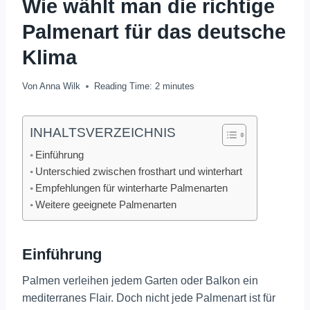
Wie wählt man die richtige
Palmenart für das deutsche
Klima
Von
Anna Wilk
Reading Time:
2
minutes
INHALTSVERZEICHNIS
Einführung
Unterschied zwischen frosthart und winterhart
Empfehlungen für winterharte Palmenarten
Weitere geeignete Palmenarten
Einführung
Palmen verleihen jedem Garten oder Balkon ein
mediterranes Flair. Doch nicht jede Palmenart ist für