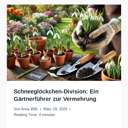
Schneeglöckchen-Division: Ein
Gärtnerführer zur Vermehrung
Von
Anna Wilk
März 19, 2024
Reading Time:
4
minutes