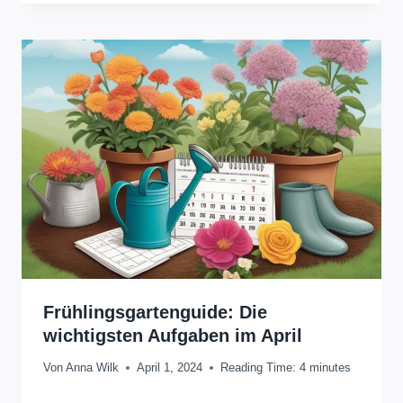
Frühlingsgartenguide: Die
wichtigsten Aufgaben im April
Von
Anna Wilk
April 1, 2024
Reading Time:
4
minutes