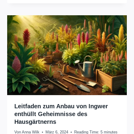
Leitfaden zum Anbau von Ingwer
enthüllt Geheimnisse des
Hausgärtnerns
Von
Anna Wilk
März 6, 2024
Reading Time:
5
minutes