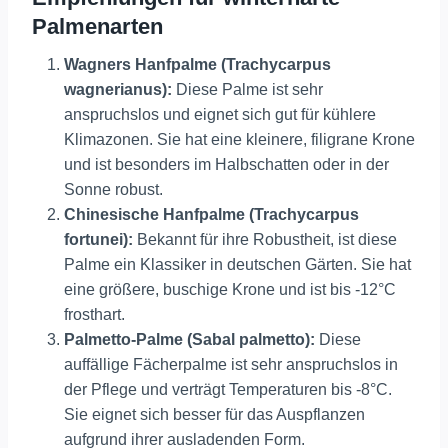
Palmenarten
Wagners Hanfpalme (Trachycarpus
wagnerianus):
Diese Palme ist sehr
anspruchslos und eignet sich gut für kühlere
Klimazonen. Sie hat eine kleinere, filigrane Krone
und ist besonders im Halbschatten oder in der
Sonne robust​
​.
Chinesische Hanfpalme (Trachycarpus
fortunei):
Bekannt für ihre Robustheit, ist diese
Palme ein Klassiker in deutschen Gärten. Sie hat
eine größere, buschige Krone und ist bis -12°C
frosthart​
​.
Palmetto-Palme (Sabal palmetto):
Diese
auffällige Fächerpalme ist sehr anspruchslos in
der Pflege und verträgt Temperaturen bis -8°C.
Sie eignet sich besser für das Auspflanzen
aufgrund ihrer ausladenden Form​
​.