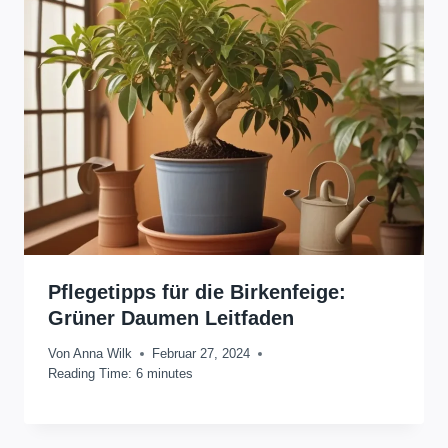
Pflegetipps für die Birkenfeige:
Grüner Daumen Leitfaden
Von
Anna Wilk
Februar 27, 2024
Reading Time:
6
minutes