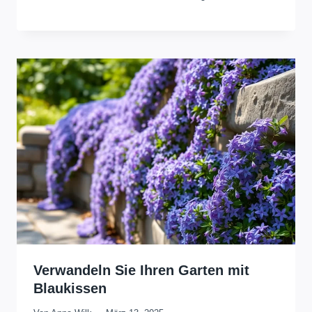
Verwandeln Sie Ihren Garten mit
Blaukissen