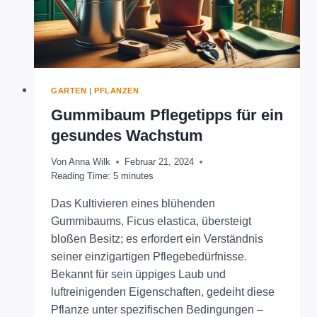
GARTEN
|
PFLANZEN
Gummibaum Pflegetipps für ein
gesundes Wachstum
Von
Anna Wilk
Februar 21, 2024
Reading Time:
5
minutes
Das Kultivieren eines blühenden
Gummibaums, Ficus elastica, übersteigt
bloßen Besitz; es erfordert ein Verständnis
seiner einzigartigen Pflegebedürfnisse.
Bekannt für sein üppiges Laub und
luftreinigenden Eigenschaften, gedeiht diese
Pflanze unter spezifischen Bedingungen –