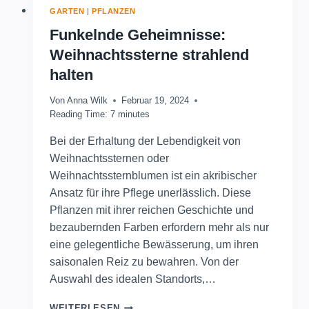
GARTEN
|
PFLANZEN
Funkelnde Geheimnisse:
Weihnachtssterne strahlend
halten
Von
Anna Wilk
Februar 19, 2024
Reading Time:
7
minutes
Bei der Erhaltung der Lebendigkeit von
Weihnachtssternen oder
Weihnachtssternblumen ist ein akribischer
Ansatz für ihre Pflege unerlässlich. Diese
Pflanzen mit ihrer reichen Geschichte und
bezaubernden Farben erfordern mehr als nur
eine gelegentliche Bewässerung, um ihren
saisonalen Reiz zu bewahren. Von der
Auswahl des idealen Standorts,…
FUNKELNDE
WEITERLESEN