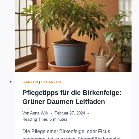
GARTEN
|
PFLANZEN
Pflegetipps für die Birkenfeige:
Grüner Daumen Leitfaden
Von
Anna Wilk
Februar 27, 2024
Reading Time:
6
minutes
Die Pflege einer Birkenfeige, oder Ficus