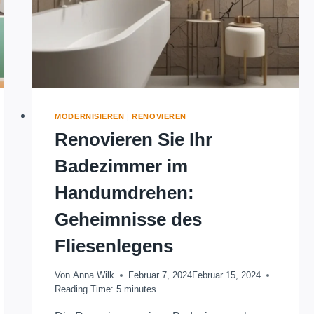
MODERNISIEREN
|
RENOVIEREN
Renovieren Sie Ihr
Badezimmer im
Handumdrehen:
Geheimnisse des
Fliesenlegens
Von
Anna Wilk
Februar 7, 2024
Februar 15, 2024
Reading Time:
5
minutes