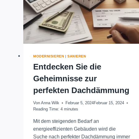
MODERNISIEREN
|
SANIEREN
Entdecken Sie die
Geheimnisse zur
perfekten Dachdämmung
Von
Anna Wilk
Februar 5, 2024
Februar 15, 2024
Reading Time:
4
minutes
Mit dem steigenden Bedarf an
energieeffizienten Gebäuden wird die
Suche nach perfekter Dachdämmung immer