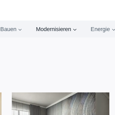
Bauen
Modernisieren
Energie