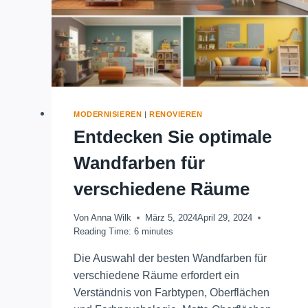
MODERNISIEREN
|
RENOVIEREN
Entdecken Sie optimale
Wandfarben für
verschiedene Räume
Von
Anna Wilk
März 5, 2024
April 29, 2024
Reading Time:
6
minutes
Die Auswahl der besten Wandfarben für
verschiedene Räume erfordert ein
Verständnis von Farbtypen, Oberflächen