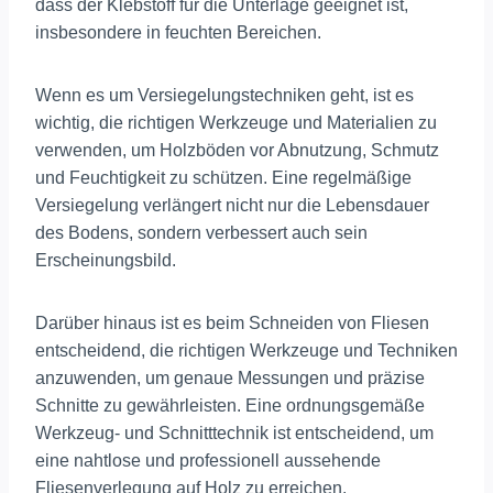
dass der Klebstoff für die Unterlage geeignet ist,
insbesondere in feuchten Bereichen.
Wenn es um Versiegelungstechniken geht, ist es
wichtig, die richtigen Werkzeuge und Materialien zu
verwenden, um Holzböden vor Abnutzung, Schmutz
und Feuchtigkeit zu schützen. Eine regelmäßige
Versiegelung verlängert nicht nur die Lebensdauer
des Bodens, sondern verbessert auch sein
Erscheinungsbild.
Darüber hinaus ist es beim Schneiden von Fliesen
entscheidend, die richtigen Werkzeuge und Techniken
anzuwenden, um genaue Messungen und präzise
Schnitte zu gewährleisten. Eine ordnungsgemäße
Werkzeug- und Schnitttechnik ist entscheidend, um
eine nahtlose und professionell aussehende
Fliesenverlegung auf Holz zu erreichen.