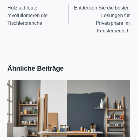
Holzfachleute
Entdecken Sie die besten
revolutionieren die
Lösungen für
Tischlerbranche
Privatsphäre im
Fensterbereich
Ähnliche Beiträge