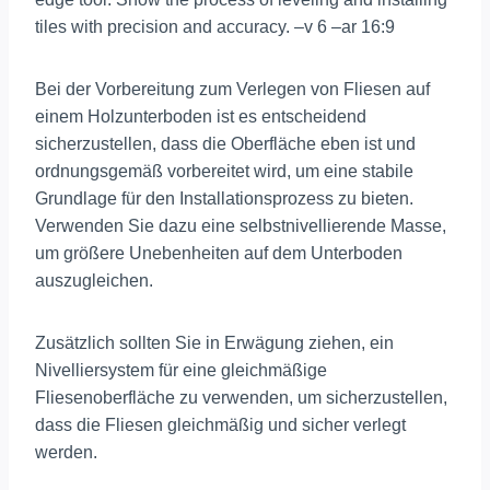
tiles with precision and accuracy. –v 6 –ar 16:9
Bei der Vorbereitung zum Verlegen von Fliesen auf
einem Holzunterboden ist es entscheidend
sicherzustellen, dass die Oberfläche eben ist und
ordnungsgemäß vorbereitet wird, um eine stabile
Grundlage für den Installationsprozess zu bieten.
Verwenden Sie dazu eine selbstnivellierende Masse,
um größere Unebenheiten auf dem Unterboden
auszugleichen.
Zusätzlich sollten Sie in Erwägung ziehen, ein
Nivelliersystem für eine gleichmäßige
Fliesenoberfläche zu verwenden, um sicherzustellen,
dass die Fliesen gleichmäßig und sicher verlegt
werden.