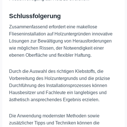
Schlussfolgerung
Zusammenfassend erfordert eine makellose
Flieseninstallation auf Holzuntergründen innovative
Lösungen zur Bewältigung von Herausforderungen
wie möglichen Rissen, der Notwendigkeit einer
ebenen Oberfläche und flexibler Haftung.
Durch die Auswahl des richtigen Klebstoffs, die
Vorbereitung des Holzuntergrunds und die präzise
Durchführung des Installationsprozesses können
Hausbesitzer und Fachleute ein langlebiges und
ästhetisch ansprechendes Ergebnis erzielen.
Die Anwendung modernster Methoden sowie
zusätzlicher Tipps und Techniken können die