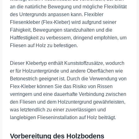
an die natürliche Bewegung und mögliche Flexibilität
des Untergrunds anpassen kann. Flexibler
Fliesenkleber (Flex-Kleber) wird aufgrund seiner
Fähigkeit, Bewegungen standzuhalten und die
Haftfestigkeit zu verbessern, dringend empfohlen, um
Fliesen auf Holz zu befestigen.
Dieser Klebertyp enthält Kunststoffzusätze, wodurch
er für Holzuntergründe und andere Oberflächen wie
Betonestrich geeignet ist. Durch die Verwendung von
Flex-Kleber können Sie das Risiko von Rissen
verringern und eine dauerhafte Verbindung zwischen
den Fliesen und dem Holzuntergrund gewährleisten,
was letztendlich zu einer zuverlässigen und
langlebigen Flieseninstallation auf Holz beiträgt.
Vorbereitung des Holzbodens