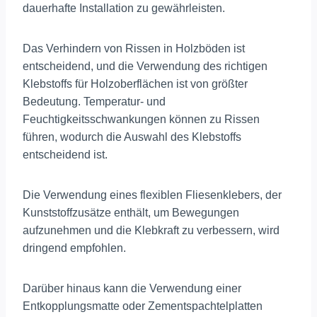
dauerhafte Installation zu gewährleisten.
Das Verhindern von Rissen in Holzböden ist
entscheidend, und die Verwendung des richtigen
Klebstoffs für Holzoberflächen ist von größter
Bedeutung. Temperatur- und
Feuchtigkeitsschwankungen können zu Rissen
führen, wodurch die Auswahl des Klebstoffs
entscheidend ist.
Die Verwendung eines flexiblen Fliesenklebers, der
Kunststoffzusätze enthält, um Bewegungen
aufzunehmen und die Klebkraft zu verbessern, wird
dringend empfohlen.
Darüber hinaus kann die Verwendung einer
Entkopplungsmatte oder Zementspachtelplatten