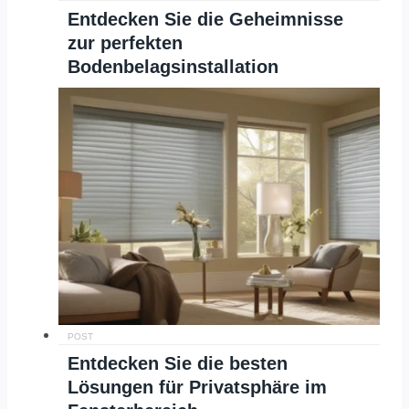
Entdecken Sie die Geheimnisse
zur perfekten
Bodenbelagsinstallation
POST
Entdecken Sie die besten
Lösungen für Privatsphäre im