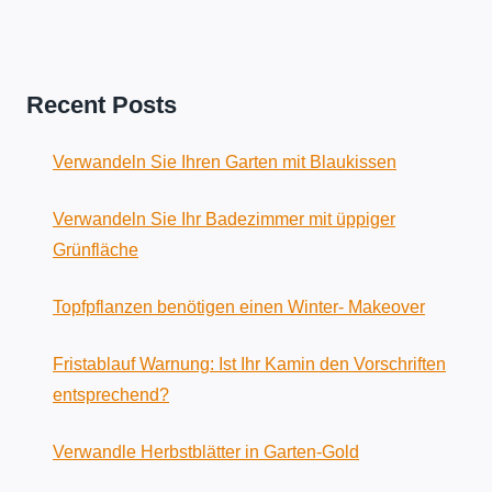
Recent Posts
Verwandeln Sie Ihren Garten mit Blaukissen
Verwandeln Sie Ihr Badezimmer mit üppiger
Grünfläche
Topfpflanzen benötigen einen Winter- Makeover
Fristablauf Warnung: Ist Ihr Kamin den Vorschriften
entsprechend?
Verwandle Herbstblätter in Garten-Gold