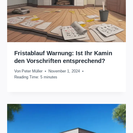
Fristablauf Warnung: Ist Ihr Kamin
den Vorschriften entsprechend?
Von
Peter Müller
November 1, 2024
Reading Time:
5
minutes