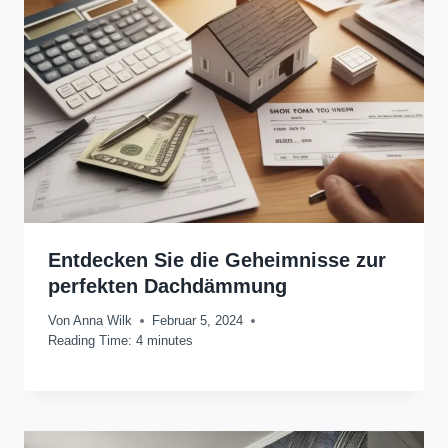
Entdecken Sie die Geheimnisse zur
perfekten Dachdämmung
Von
Anna Wilk
Februar 5, 2024
Reading Time:
4
minutes