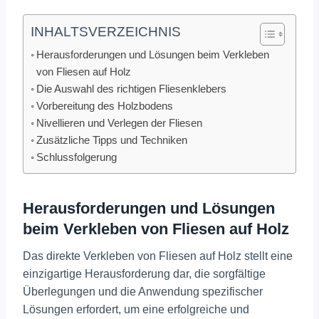
INHALTSVERZEICHNIS
Herausforderungen und Lösungen beim Verkleben
von Fliesen auf Holz
Die Auswahl des richtigen Fliesenklebers
Vorbereitung des Holzbodens
Nivellieren und Verlegen der Fliesen
Zusätzliche Tipps und Techniken
Schlussfolgerung
Herausforderungen und Lösungen
beim Verkleben von Fliesen auf Holz
Das direkte Verkleben von Fliesen auf Holz stellt eine
einzigartige Herausforderung dar, die sorgfältige
Überlegungen und die Anwendung spezifischer
Lösungen erfordert, um eine erfolgreiche und