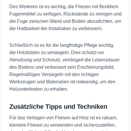
Des Weiteren ist es wichtig, die Fliesen mit flexiblem
Fugenmörtel zu verfugen, Rückstände zu reinigen und
die Fuge zwischen Wand und Boden abzudichten, um
die Haltbarkeit der Installation zu verbessern.
Schließlich ist es für die langfristige Pflege wichtig,
die Holzböden zu versiegeln. Dies schützt vor
Abnutzung und Schmutz, verlängert die Lebensdauer
des Bodens und verbessert sein Erscheinungsbild.
Regelmäßiges Versiegeln mit den richtigen
Werkzeugen und Materialien ist notwendig, um den
Holzunterboden zu erhalten.
Zusätzliche Tipps und Techniken
Für das Verlegen von Fliesen auf Holz ist es ratsam,
kleinere Fliesen zu verwenden und sicherzustellen,