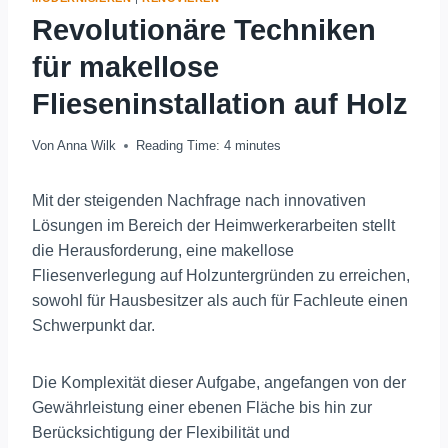
Revolutionäre Techniken
für makellose
Flieseninstallation auf Holz
Von
Anna Wilk
Reading Time:
4
minutes
Mit der steigenden Nachfrage nach innovativen
Lösungen im Bereich der Heimwerkerarbeiten stellt
die Herausforderung, eine makellose
Fliesenverlegung auf Holzuntergründen zu erreichen,
sowohl für Hausbesitzer als auch für Fachleute einen
Schwerpunkt dar.
Die Komplexität dieser Aufgabe, angefangen von der
Gewährleistung einer ebenen Fläche bis hin zur
Berücksichtigung der Flexibilität und