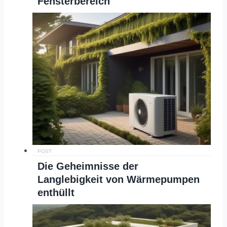
Fensterbereich
POST
Die Geheimnisse der
Langlebigkeit von Wärmepumpen
enthüllt