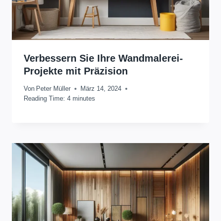
Verbessern Sie Ihre Wandmalerei-
Projekte mit Präzision
Von
Peter Müller
März 14, 2024
Reading Time:
4
minutes