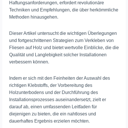
Haftungsanforderungen, erfordert revolutionäre
Techniken und Empfehlungen, die über herkömmliche
Methoden hinausgehen.
Dieser Artikel untersucht die wichtigen Überlegungen
und fortgeschrittenen Strategien zum Verkleben von
Fliesen auf Holz und bietet wertvolle Einblicke, die die
Qualität und Langlebigkeit solcher Installationen
verbessern können.
Indem er sich mit den Feinheiten der Auswahl des
richtigen Klebstoffs, der Vorbereitung des
Holzunterbodens und der Durchführung des
Installationsprozesses auseinandersetzt, zielt er
darauf ab, einen umfassenden Leitfaden für
diejenigen zu bieten, die ein nahtloses und
dauerhaftes Ergebnis erzielen möchten.