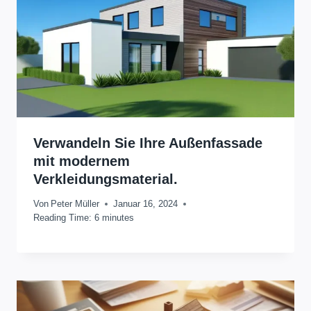
Verwandeln Sie Ihre Außenfassade
mit modernem
Verkleidungsmaterial.
Von
Peter Müller
Januar 16, 2024
Reading Time:
6
minutes