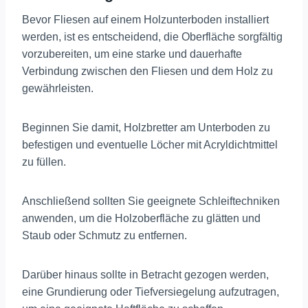
Bevor Fliesen auf einem Holzunterboden installiert
werden, ist es entscheidend, die Oberfläche sorgfältig
vorzubereiten, um eine starke und dauerhafte
Verbindung zwischen den Fliesen und dem Holz zu
gewährleisten.
Beginnen Sie damit, Holzbretter am Unterboden zu
befestigen und eventuelle Löcher mit Acryldichtmittel
zu füllen.
Anschließend sollten Sie geeignete Schleiftechniken
anwenden, um die Holzoberfläche zu glätten und
Staub oder Schmutz zu entfernen.
Darüber hinaus sollte in Betracht gezogen werden,
eine Grundierung oder Tiefversiegelung aufzutragen,