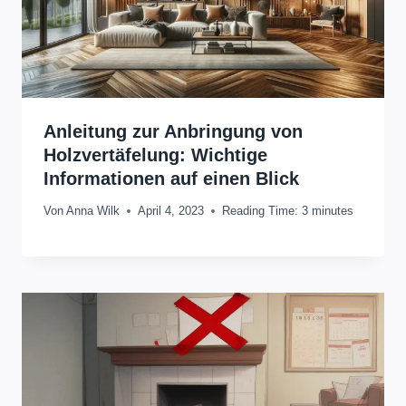
Anleitung zur Anbringung von
Holzvertäfelung: Wichtige
Informationen auf einen Blick
Von
Anna Wilk
April 4, 2023
Reading Time:
3
minutes