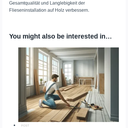
Gesamtqualität und Langlebigkeit der
Flieseninstallation auf Holz verbessern.
You might also be interested in…
POST