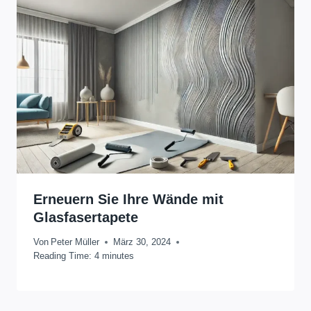
Erneuern Sie Ihre Wände mit
Glasfasertapete
Von
Peter Müller
März 30, 2024
Reading Time:
4
minutes