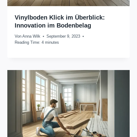
Vinylboden Klick im Überblick:
Innovation im Bodenbelag
Von
Anna Wilk
September 9, 2023
Reading Time:
4
minutes