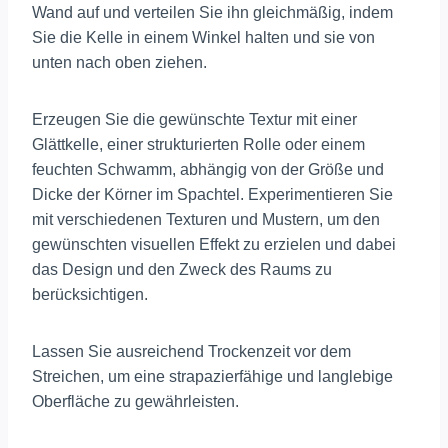
Wand auf und verteilen Sie ihn gleichmäßig, indem
Sie die Kelle in einem Winkel halten und sie von
unten nach oben ziehen.
Erzeugen Sie die gewünschte Textur mit einer
Glättkelle, einer strukturierten Rolle oder einem
feuchten Schwamm, abhängig von der Größe und
Dicke der Körner im Spachtel. Experimentieren Sie
mit verschiedenen Texturen und Mustern, um den
gewünschten visuellen Effekt zu erzielen und dabei
das Design und den Zweck des Raums zu
berücksichtigen.
Lassen Sie ausreichend Trockenzeit vor dem
Streichen, um eine strapazierfähige und langlebige
Oberfläche zu gewährleisten.