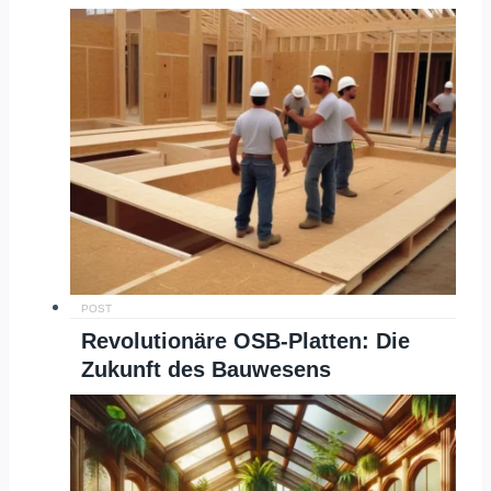
POST
Revolutionäre OSB-Platten: Die
Zukunft des Bauwesens