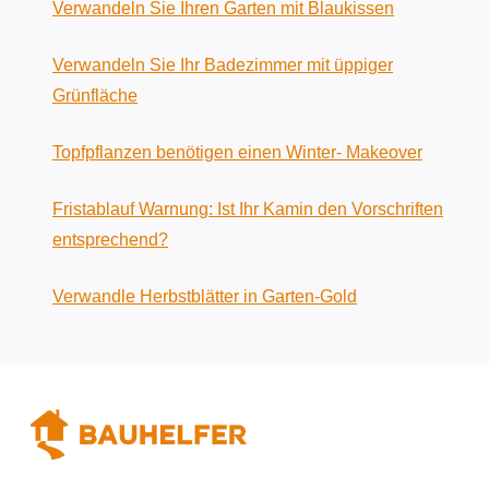
Verwandeln Sie Ihren Garten mit Blaukissen
Verwandeln Sie Ihr Badezimmer mit üppiger
Grünfläche
Topfpflanzen benötigen einen Winter- Makeover
Fristablauf Warnung: Ist Ihr Kamin den Vorschriften
entsprechend?
Verwandle Herbstblätter in Garten-Gold