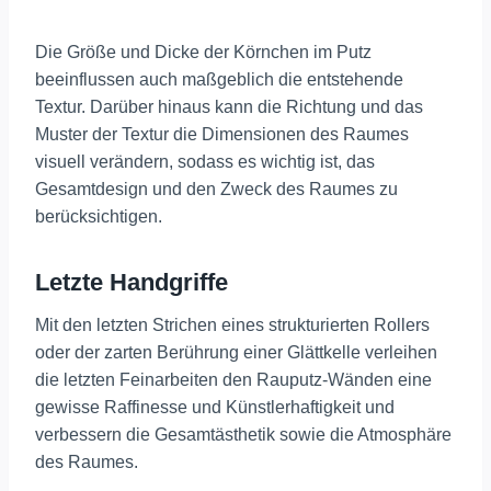
Die Größe und Dicke der Körnchen im Putz
beeinflussen auch maßgeblich die entstehende
Textur. Darüber hinaus kann die Richtung und das
Muster der Textur die Dimensionen des Raumes
visuell verändern, sodass es wichtig ist, das
Gesamtdesign und den Zweck des Raumes zu
berücksichtigen.
Letzte Handgriffe
Mit den letzten Strichen eines strukturierten Rollers
oder der zarten Berührung einer Glättkelle verleihen
die letzten Feinarbeiten den Rauputz-Wänden eine
gewisse Raffinesse und Künstlerhaftigkeit und
verbessern die Gesamtästhetik sowie die Atmosphäre
des Raumes.