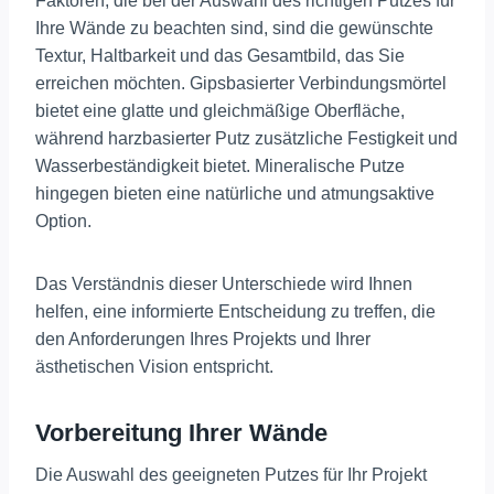
Faktoren, die bei der Auswahl des richtigen Putzes für
Ihre Wände zu beachten sind, sind die gewünschte
Textur, Haltbarkeit und das Gesamtbild, das Sie
erreichen möchten. Gipsbasierter Verbindungsmörtel
bietet eine glatte und gleichmäßige Oberfläche,
während harzbasierter Putz zusätzliche Festigkeit und
Wasserbeständigkeit bietet. Mineralische Putze
hingegen bieten eine natürliche und atmungsaktive
Option.
Das Verständnis dieser Unterschiede wird Ihnen
helfen, eine informierte Entscheidung zu treffen, die
den Anforderungen Ihres Projekts und Ihrer
ästhetischen Vision entspricht.
Vorbereitung Ihrer Wände
Die Auswahl des geeigneten Putzes für Ihr Projekt