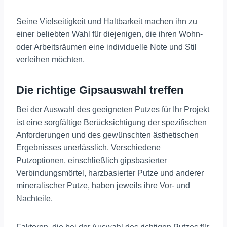
Seine Vielseitigkeit und Haltbarkeit machen ihn zu
einer beliebten Wahl für diejenigen, die ihren Wohn-
oder Arbeitsräumen eine individuelle Note und Stil
verleihen möchten.
Die richtige Gipsauswahl treffen
Bei der Auswahl des geeigneten Putzes für Ihr Projekt
ist eine sorgfältige Berücksichtigung der spezifischen
Anforderungen und des gewünschten ästhetischen
Ergebnisses unerlässlich. Verschiedene
Putzoptionen, einschließlich gipsbasierter
Verbindungsmörtel, harzbasierter Putze und anderer
mineralischer Putze, haben jeweils ihre Vor- und
Nachteile.