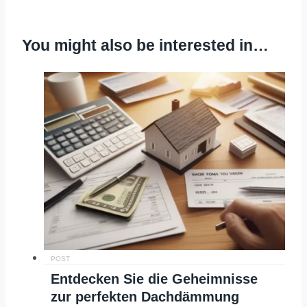
You might also be interested in…
POST
Entdecken Sie die Geheimnisse
zur perfekten Dachdämmung