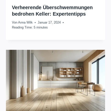
Verheerende Überschwemmungen
bedrohen Keller: Expertentipps
Von
Anna Wilk
Januar 17, 2024
Reading Time:
5
minutes