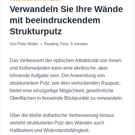
Verwandeln Sie Ihre Wände
mit beeindruckendem
Strukturputz
Von
Peter Müller
Reading Time:
6
minutes
Das Verbessern der optischen Attraktivität von Innen-
und Außenwänden kann eine akribische, aber
lohnende Aufgabe sein. Die Anwendung von
strukturiertem Putz, wie dem verlockenden Rauputz,
bietet eine einzigartige Möglichkeit, gewöhnliche
Oberflächen in fesselnde Blickpunkte zu verwandeln.
Über die bloße ästhetische Verbesserung hinaus
verleiht strukturierter Putz den Wänden auch
Haltbarkeit und Widerstandsfähigkeit.