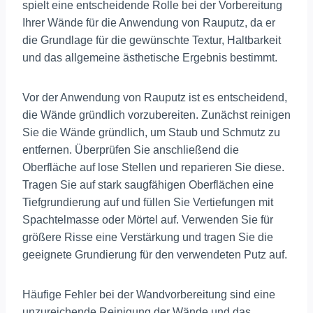
spielt eine entscheidende Rolle bei der Vorbereitung
Ihrer Wände für die Anwendung von Rauputz, da er
die Grundlage für die gewünschte Textur, Haltbarkeit
und das allgemeine ästhetische Ergebnis bestimmt.
Vor der Anwendung von Rauputz ist es entscheidend,
die Wände gründlich vorzubereiten. Zunächst reinigen
Sie die Wände gründlich, um Staub und Schmutz zu
entfernen. Überprüfen Sie anschließend die
Oberfläche auf lose Stellen und reparieren Sie diese.
Tragen Sie auf stark saugfähigen Oberflächen eine
Tiefgrundierung auf und füllen Sie Vertiefungen mit
Spachtelmasse oder Mörtel auf. Verwenden Sie für
größere Risse eine Verstärkung und tragen Sie die
geeignete Grundierung für den verwendeten Putz auf.
Häufige Fehler bei der Wandvorbereitung sind eine
unzureichende Reinigung der Wände und das