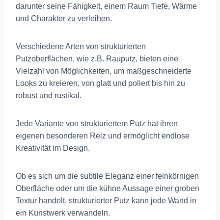
darunter seine Fähigkeit, einem Raum Tiefe, Wärme
und Charakter zu verleihen.
Verschiedene Arten von strukturierten
Putzoberflächen, wie z.B. Rauputz, bieten eine
Vielzahl von Möglichkeiten, um maßgeschneiderte
Looks zu kreieren, von glatt und poliert bis hin zu
robust und rustikal.
Jede Variante von strukturiertem Putz hat ihren
eigenen besonderen Reiz und ermöglicht endlose
Kreativität im Design.
Ob es sich um die subtile Eleganz einer feinkörnigen
Oberfläche oder um die kühne Aussage einer groben
Textur handelt, strukturierter Putz kann jede Wand in
ein Kunstwerk verwandeln.