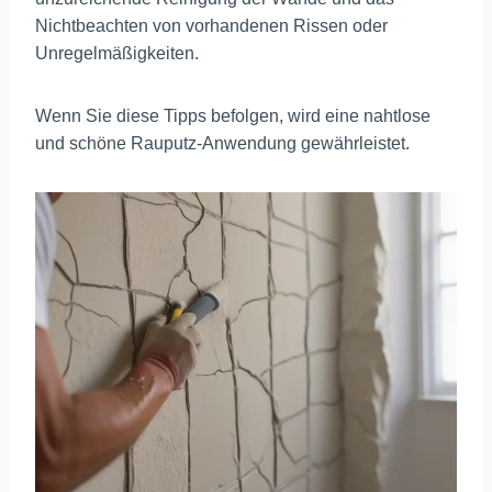
Nichtbeachten von vorhandenen Rissen oder
Unregelmäßigkeiten.
Wenn Sie diese Tipps befolgen, wird eine nahtlose
und schöne Rauputz-Anwendung gewährleistet.