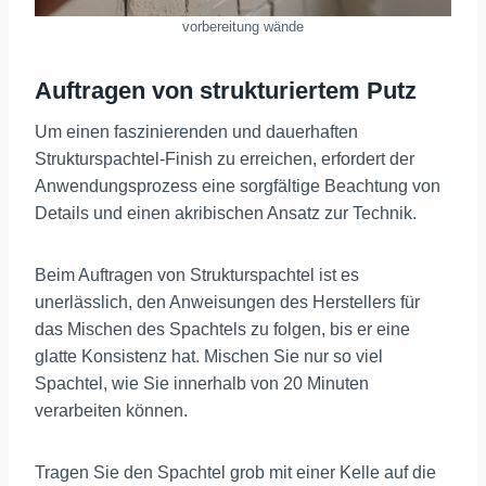
vorbereitung wände
Auftragen von strukturiertem Putz
Um einen faszinierenden und dauerhaften
Strukturspachtel-Finish zu erreichen, erfordert der
Anwendungsprozess eine sorgfältige Beachtung von
Details und einen akribischen Ansatz zur Technik.
Beim Auftragen von Strukturspachtel ist es
unerlässlich, den Anweisungen des Herstellers für
das Mischen des Spachtels zu folgen, bis er eine
glatte Konsistenz hat. Mischen Sie nur so viel
Spachtel, wie Sie innerhalb von 20 Minuten
verarbeiten können.
Tragen Sie den Spachtel grob mit einer Kelle auf die