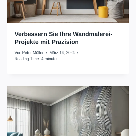
Verbessern Sie Ihre Wandmalerei-
Projekte mit Präzision
Von
Peter Müller
März 14, 2024
Reading Time:
4
minutes