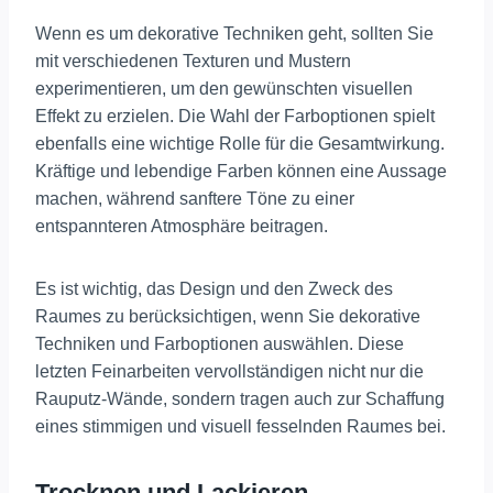
Wenn es um dekorative Techniken geht, sollten Sie
mit verschiedenen Texturen und Mustern
experimentieren, um den gewünschten visuellen
Effekt zu erzielen. Die Wahl der Farboptionen spielt
ebenfalls eine wichtige Rolle für die Gesamtwirkung.
Kräftige und lebendige Farben können eine Aussage
machen, während sanftere Töne zu einer
entspannteren Atmosphäre beitragen.
Es ist wichtig, das Design und den Zweck des
Raumes zu berücksichtigen, wenn Sie dekorative
Techniken und Farboptionen auswählen. Diese
letzten Feinarbeiten vervollständigen nicht nur die
Rauputz-Wände, sondern tragen auch zur Schaffung
eines stimmigen und visuell fesselnden Raumes bei.
Trocknen und Lackieren