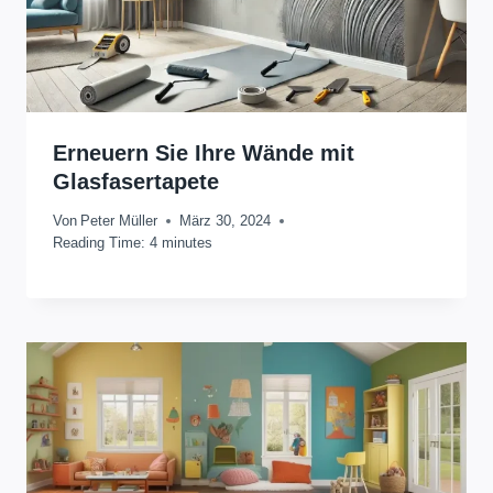
Erneuern Sie Ihre Wände mit
Glasfasertapete
Von
Peter Müller
März 30, 2024
Reading Time:
4
minutes