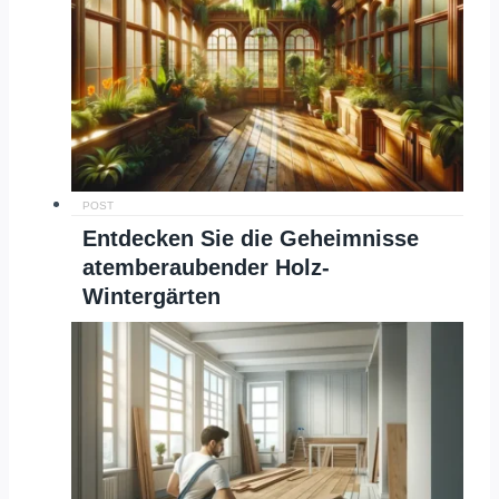
POST
Entdecken Sie die Geheimnisse
atemberaubender Holz-
Wintergärten