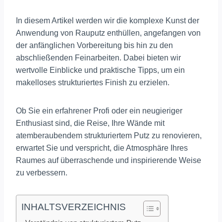
In diesem Artikel werden wir die komplexe Kunst der
Anwendung von Rauputz enthüllen, angefangen von
der anfänglichen Vorbereitung bis hin zu den
abschließenden Feinarbeiten. Dabei bieten wir
wertvolle Einblicke und praktische Tipps, um ein
makelloses strukturiertes Finish zu erzielen.
Ob Sie ein erfahrener Profi oder ein neugieriger
Enthusiast sind, die Reise, Ihre Wände mit
atemberaubendem strukturiertem Putz zu renovieren,
erwartet Sie und verspricht, die Atmosphäre Ihres
Raumes auf überraschende und inspirierende Weise
zu verbessern.
INHALTSVERZEICHNIS