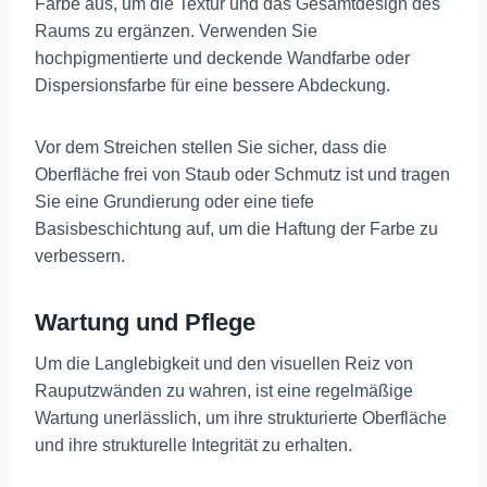
Farbe aus, um die Textur und das Gesamtdesign des
Raums zu ergänzen. Verwenden Sie
hochpigmentierte und deckende Wandfarbe oder
Dispersionsfarbe für eine bessere Abdeckung.
Vor dem Streichen stellen Sie sicher, dass die
Oberfläche frei von Staub oder Schmutz ist und tragen
Sie eine Grundierung oder eine tiefe
Basisbeschichtung auf, um die Haftung der Farbe zu
verbessern.
Wartung und Pflege
Um die Langlebigkeit und den visuellen Reiz von
Rauputzwänden zu wahren, ist eine regelmäßige
Wartung unerlässlich, um ihre strukturierte Oberfläche
und ihre strukturelle Integrität zu erhalten.