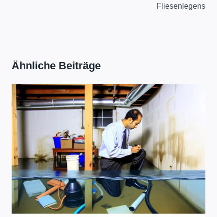
Fliesenlegens
Ähnliche Beiträge