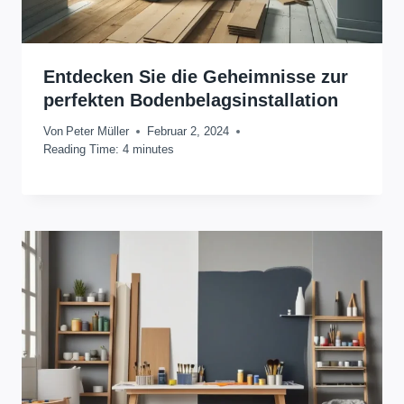
Entdecken Sie die Geheimnisse zur
perfekten Bodenbelagsinstallation
Von
Peter Müller
Februar 2, 2024
Reading Time:
4
minutes