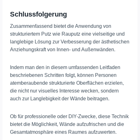
Schlussfolgerung
Zusammenfassend bietet die Anwendung von
strukturiertem Putz wie Rauputz eine vielseitige und
langlebige Lösung zur Verbesserung der ästhetischen
Anziehungskraft von Innen- und Außenwänden.
Indem man den in diesem umfassenden Leitfaden
beschriebenen Schritten folgt, können Personen
atemberaubende strukturierte Oberflächen erzielen,
die nicht nur visuelles Interesse wecken, sondern
auch zur Langlebigkeit der Wände beitragen.
Ob für professionelle oder DIY-Zwecke, diese Technik
bietet die Möglichkeit, Wände aufzufrischen und die
Gesamtatmosphäre eines Raumes aufzuwerten.