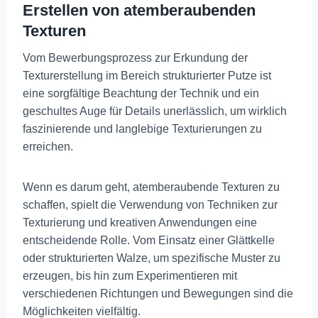
Erstellen von atemberaubenden
Texturen
Vom Bewerbungsprozess zur Erkundung der
Texturerstellung im Bereich strukturierter Putze ist
eine sorgfältige Beachtung der Technik und ein
geschultes Auge für Details unerlässlich, um wirklich
faszinierende und langlebige Texturierungen zu
erreichen.
Wenn es darum geht, atemberaubende Texturen zu
schaffen, spielt die Verwendung von Techniken zur
Texturierung und kreativen Anwendungen eine
entscheidende Rolle. Vom Einsatz einer Glättkelle
oder strukturierten Walze, um spezifische Muster zu
erzeugen, bis hin zum Experimentieren mit
verschiedenen Richtungen und Bewegungen sind die
Möglichkeiten vielfältig.