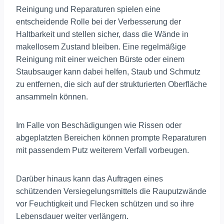
Reinigung und Reparaturen spielen eine
entscheidende Rolle bei der Verbesserung der
Haltbarkeit und stellen sicher, dass die Wände in
makellosem Zustand bleiben. Eine regelmäßige
Reinigung mit einer weichen Bürste oder einem
Staubsauger kann dabei helfen, Staub und Schmutz
zu entfernen, die sich auf der strukturierten Oberfläche
ansammeln können.
Im Falle von Beschädigungen wie Rissen oder
abgeplatzten Bereichen können prompte Reparaturen
mit passendem Putz weiterem Verfall vorbeugen.
Darüber hinaus kann das Auftragen eines
schützenden Versiegelungsmittels die Rauputzwände
vor Feuchtigkeit und Flecken schützen und so ihre
Lebensdauer weiter verlängern.