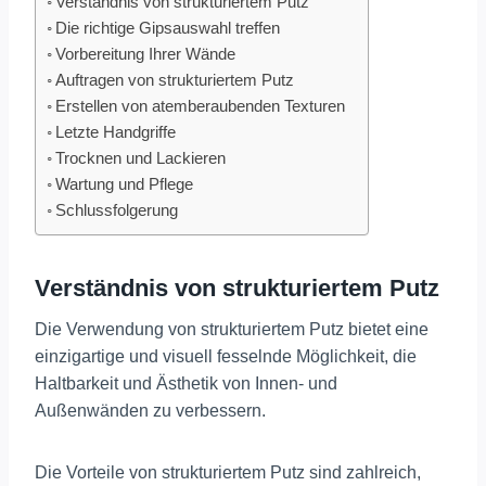
Verständnis von strukturiertem Putz
Die richtige Gipsauswahl treffen
Vorbereitung Ihrer Wände
Auftragen von strukturiertem Putz
Erstellen von atemberaubenden Texturen
Letzte Handgriffe
Trocknen und Lackieren
Wartung und Pflege
Schlussfolgerung
Verständnis von strukturiertem Putz
Die Verwendung von strukturiertem Putz bietet eine
einzigartige und visuell fesselnde Möglichkeit, die
Haltbarkeit und Ästhetik von Innen- und
Außenwänden zu verbessern.
Die Vorteile von strukturiertem Putz sind zahlreich,