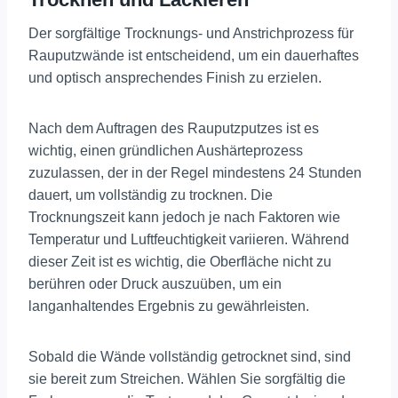
Der sorgfältige Trocknungs- und Anstrichprozess für
Rauputzwände ist entscheidend, um ein dauerhaftes
und optisch ansprechendes Finish zu erzielen.
Nach dem Auftragen des Rauputzputzes ist es
wichtig, einen gründlichen Aushärteprozess
zuzulassen, der in der Regel mindestens 24 Stunden
dauert, um vollständig zu trocknen. Die
Trocknungszeit kann jedoch je nach Faktoren wie
Temperatur und Luftfeuchtigkeit variieren. Während
dieser Zeit ist es wichtig, die Oberfläche nicht zu
berühren oder Druck auszuüben, um ein
langanhaltendes Ergebnis zu gewährleisten.
Sobald die Wände vollständig getrocknet sind, sind
sie bereit zum Streichen. Wählen Sie sorgfältig die