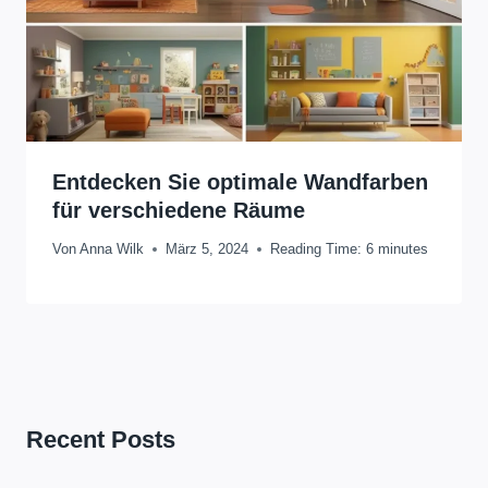
Entdecken Sie optimale Wandfarben
für verschiedene Räume
Von
Anna Wilk
März 5, 2024
Reading Time:
6
minutes
Recent Posts