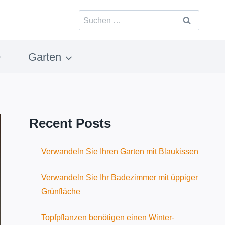
Suchen
nach:
Garten
Recent Posts
Verwandeln Sie Ihren Garten mit Blaukissen
Verwandeln Sie Ihr Badezimmer mit üppiger
Grünfläche
Topfpflanzen benötigen einen Winter-