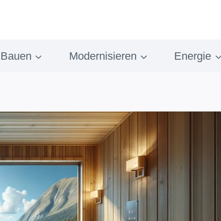
Bauen
Modernisieren
Energie