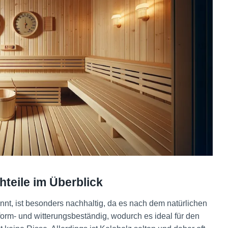
hteile im Überblick
nt, ist besonders nachhaltig, da es nach dem natürlichen
 form- und witterungsbeständig, wodurch es ideal für den