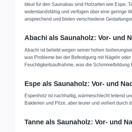
Ideal für den Saunabau sind Holzarten wie Espe, Tan
widerstandsfähig und verfügen über eine geringe W
ansprechend und bieten verschiedene Gestaltungsm
Abachi als Saunaholz: Vor- und N
Abachi ist beliebt wegen seiner hohen Isolierungse
was Probleme bei der Befestigung mit Nägeln oder
Feuchtigkeitsaufnahme, was die Schimmelbildung b
Espe als Saunaholz: Vor- und Nac
Espenholz ist nachhaltig, wärmeschlecht leitend u
Bakterien und Pilze, aber teurer und verliert durch 
Tanne als Saunaholz: Vor- und Na