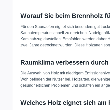
Worauf Sie beim Brennholz fü
Für den Saunaofen eignet sich besonders gut trock
Saunatemperatur schnell zu erreichen. Nadelgehöl
Kaminabzug darstellen. Empfohlen werden daher Ha
zwei Jahre getrocknet wurden. Diese Holzarten sorg
Raumklima verbessern durch d
Die Auswahl von Holz mit niedrigem Emissionsniveau
Wohlbefinden der Nutzer bei. Holzarten, die weni
gesundheitlichen Problemen und schaffen ein ang
Welches Holz eignet sich am