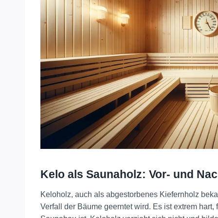
Kelo als Saunaholz: Vor- und Nac
Keloholz, auch als abgestorbenes Kiefernholz bekan
Verfall der Bäume geerntet wird. Es ist extrem hart,